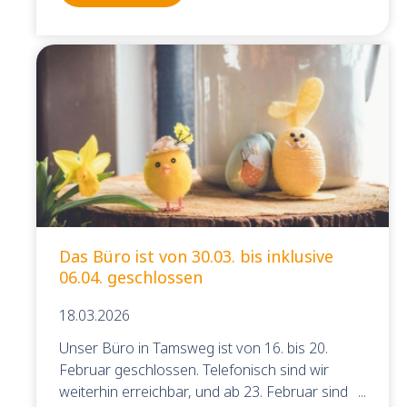
Das Büro ist von 30.03. bis inklusive
06.04. geschlossen
18.03.2026
Unser Büro in Tamsweg ist von 16. bis 20.
Februar geschlossen. Telefonisch sind wir
weiterhin erreichbar, und ab 23. Februar sind