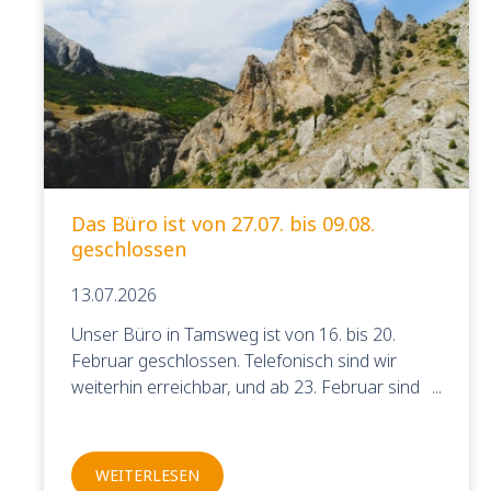
Das Büro ist von 27.07. bis 09.08.
geschlossen
13.07.2026
Unser Büro in Tamsweg ist von 16. bis 20.
Februar geschlossen. Telefonisch sind wir
weiterhin erreichbar, und ab 23. Februar sind
wir wieder wie gewohnt für Sie da.
WEITERLESEN