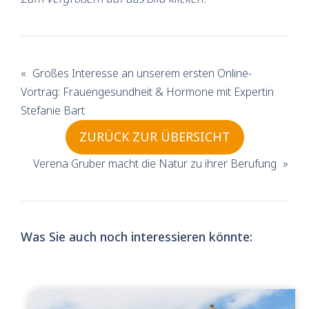
«
Großes Interesse an unserem ersten Online-
Vortrag: Frauengesundheit & Hormone mit Expertin
Stefanie Bart
ZURÜCK ZUR ÜBERSICHT
Verena Gruber macht die Natur zu ihrer Berufung
»
Was Sie auch noch interessieren könnte: