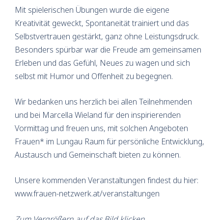
Mit spielerischen Übungen wurde die eigene
Kreativität geweckt, Spontaneität trainiert und das
Selbstvertrauen gestärkt, ganz ohne Leistungsdruck.
Besonders spürbar war die Freude am gemeinsamen
Erleben und das Gefühl, Neues zu wagen und sich
selbst mit Humor und Offenheit zu begegnen.
Wir bedanken uns herzlich bei allen Teilnehmenden
und bei Marcella Wieland für den inspirierenden
Vormittag und freuen uns, mit solchen Angeboten
Frauen* im Lungau Raum für persönliche Entwicklung,
Austausch und Gemeinschaft bieten zu können.
Unsere kommenden Veranstaltungen findest du hier:
www.frauen-netzwerk.at/veranstaltungen
Zum Vergrößern auf das Bild klicken.