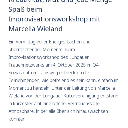
Spaß beim
Improvisationsworkshop mit
Marcella Wieland
Ein Vormittag voller Energie, Lachen und
überraschender Momente: Beim
Improvisationsworkshop des Lungauer
Frauennetzwerks am 4. Oktober 2025 im Q4
Sozialzentrum Tamsweg entdeckten die
Teilnehmenden, wie befreiend es sein kann, einfach im
Moment zu handeln. Unter der Leitung von Marcella
Wieland von der Lungauer Kulturvereinigung entstand
in kürzester Zeit eine offene, vertrauensvolle
Atmosphäre, in der alle über sich hinauswachsen
konnten.