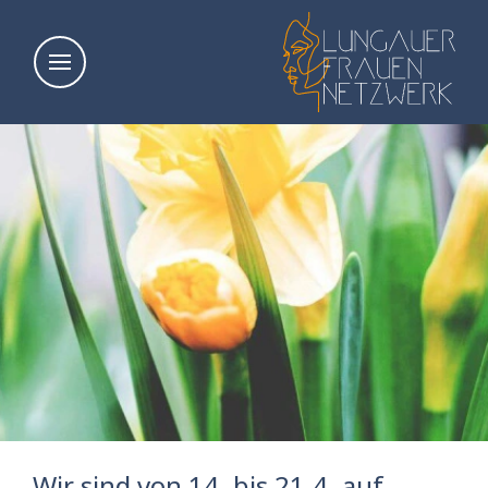
Wir sind von 14. bis 21.4. auf