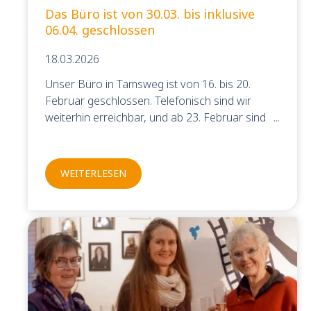
Das Büro ist von 30.03. bis inklusive
06.04. geschlossen
18.03.2026
Unser Büro in Tamsweg ist von 16. bis 20.
Februar geschlossen. Telefonisch sind wir
weiterhin erreichbar, und ab 23. Februar sind
wir wieder wie gewohnt für Sie da.
WEITERLESEN