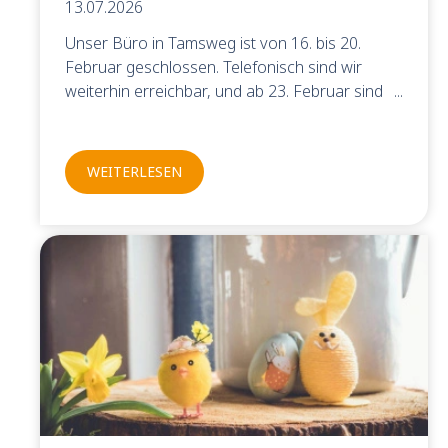
13.07.2026
Unser Büro in Tamsweg ist von 16. bis 20.
Februar geschlossen. Telefonisch sind wir
weiterhin erreichbar, und ab 23. Februar sind
wir wieder wie gewohnt für Sie da.
WEITERLESEN