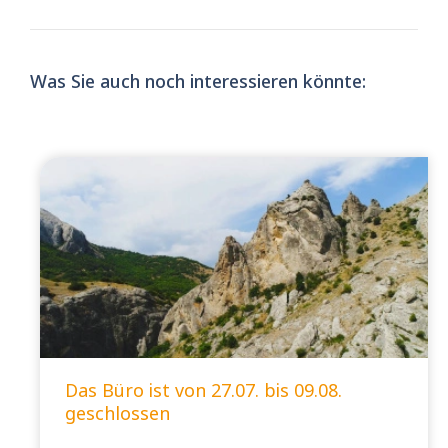
Was Sie auch noch interessieren könnte:
Das Büro ist von 27.07. bis 09.08.
geschlossen