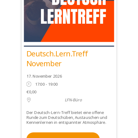
Deutsch.Lern.Treff
November
17. November 2026
17:00 - 19:00
€0,00
LFN-Büro
Der Deutsch-Lern-Treff bietet eine offene
Runde zum Deutschüben, Austauschen und
Kennenlernen in entspannter Atmosphäre.