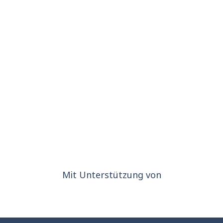
Mit Unterstützung von