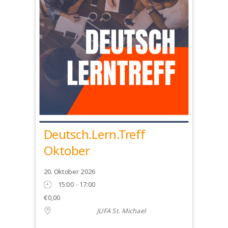
Deutsch.Lern.Treff
Oktober
20. Oktober 2026
15:00 - 17:00
€0,00
JUFA St. Michael