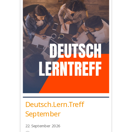
Deutsch.Lern.Treff
September
22. September 2026