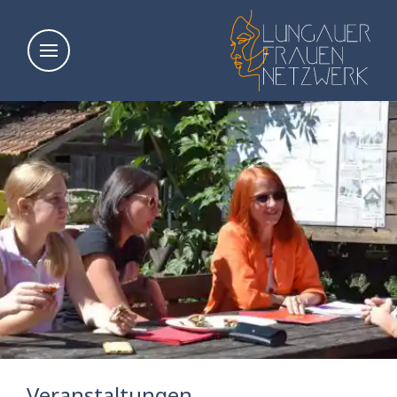
Veranstaltungen