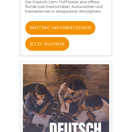
Der Deutsch-Lern-Treff bietet eine offene
Runde zum Deutschüben, Austauschen und
Kennenlernen in entspannter Atmosphäre.
WEITERE INFORMATIONEN
JETZT BUCHEN!