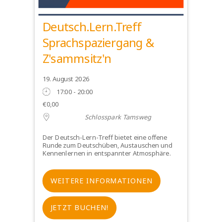
Deutsch.Lern.Treff
Sprachspaziergang &
Z'sammsitz'n
19. August 2026
17:00 - 20:00
€0,00
Schlosspark Tamsweg
Der Deutsch-Lern-Treff bietet eine offene
Runde zum Deutschüben, Austauschen und
Kennenlernen in entspannter Atmosphäre.
WEITERE INFORMATIONEN
JETZT BUCHEN!