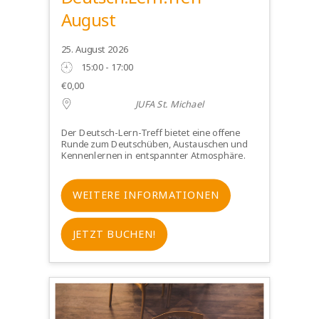
August
25. August 2026
15:00 - 17:00
€0,00
JUFA St. Michael
Der Deutsch-Lern-Treff bietet eine offene
Runde zum Deutschüben, Austauschen und
Kennenlernen in entspannter Atmosphäre.
WEITERE INFORMATIONEN
JETZT BUCHEN!