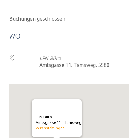
Buchungen geschlossen
WO
LFN-Büro
Amtsgasse 11, Tamsweg, 5580
LFN-Büro
Amtsgasse 11 - Tamsweg
Veranstaltungen