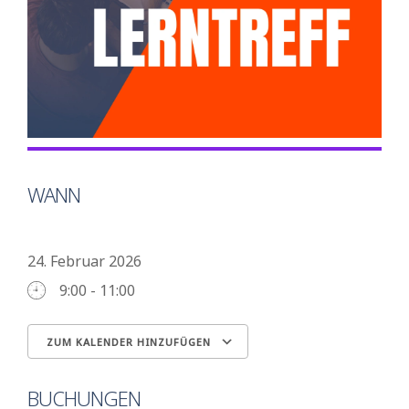
WANN
24. Februar 2026
9:00 - 11:00
ZUM KALENDER HINZUFÜGEN
ICS herunterladen
Google Kalender
BUCHUNGEN