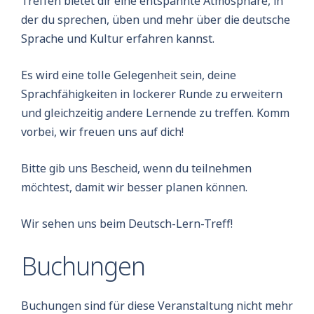
Treffen bietet dir eine entspannte Atmosphäre, in
der du sprechen, üben und mehr über die deutsche
Sprache und Kultur erfahren kannst.
Es wird eine tolle Gelegenheit sein, deine
Sprachfähigkeiten in lockerer Runde zu erweitern
und gleichzeitig andere Lernende zu treffen. Komm
vorbei, wir freuen uns auf dich!
Bitte gib uns Bescheid, wenn du teilnehmen
möchtest, damit wir besser planen können.
Wir sehen uns beim Deutsch-Lern-Treff!
Buchungen
Buchungen sind für diese Veranstaltung nicht mehr