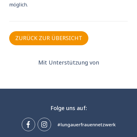
möglich.
ZURÜCK ZUR ÜBERSICHT
Mit Unterstützung von
Folge uns auf:
#lungauerfrauennetzwerk