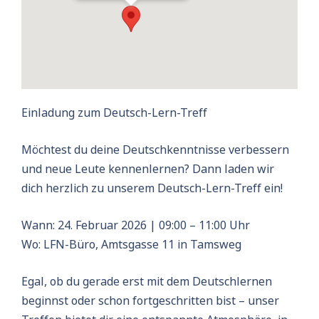
Einladung zum Deutsch-Lern-Treff
Möchtest du deine Deutschkenntnisse verbessern
und neue Leute kennenlernen? Dann laden wir
dich herzlich zu unserem
Deutsch-Lern-Treff
ein!
Wann: 24. Februar 2026 | 09:00 – 11:00 Uhr
Wo: LFN-Büro, Amtsgasse 11 in Tamsweg
Egal, ob du gerade erst mit dem Deutschlernen
beginnst oder schon fortgeschritten bist – unser