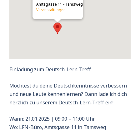
Amtsgasse 11 - Tamsweg
Veranstaltungen
Einladung zum Deutsch-Lern-Treff
Möchtest du deine Deutschkenntnisse verbessern
und neue Leute kennenlernen? Dann lade ich dich
herzlich zu unserem
Deutsch-Lern-Treff
ein!
Wann: 21.01.2025 | 09:00 – 11:00 Uhr
Wo: LFN-Büro, Amtsgasse 11 in Tamsweg