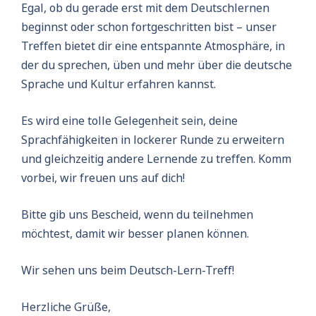
Egal, ob du gerade erst mit dem Deutschlernen
beginnst oder schon fortgeschritten bist – unser
Treffen bietet dir eine entspannte Atmosphäre, in
der du sprechen, üben und mehr über die deutsche
Sprache und Kultur erfahren kannst.
Es wird eine tolle Gelegenheit sein, deine
Sprachfähigkeiten in lockerer Runde zu erweitern
und gleichzeitig andere Lernende zu treffen. Komm
vorbei, wir freuen uns auf dich!
Bitte gib uns Bescheid, wenn du teilnehmen
möchtest, damit wir besser planen können.
Wir sehen uns beim Deutsch-Lern-Treff!
Herzliche Grüße,