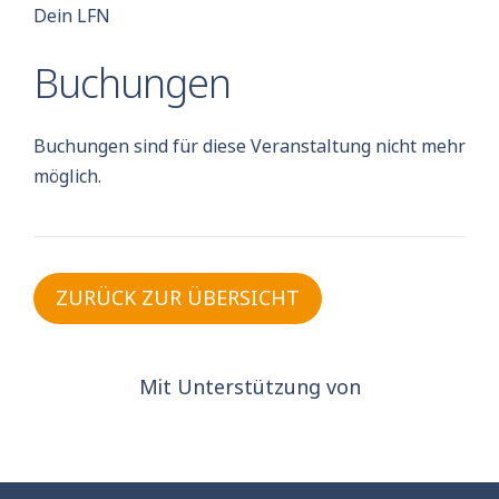
Dein LFN
Buchungen
Buchungen sind für diese Veranstaltung nicht mehr
möglich.
ZURÜCK ZUR ÜBERSICHT
Mit Unterstützung von