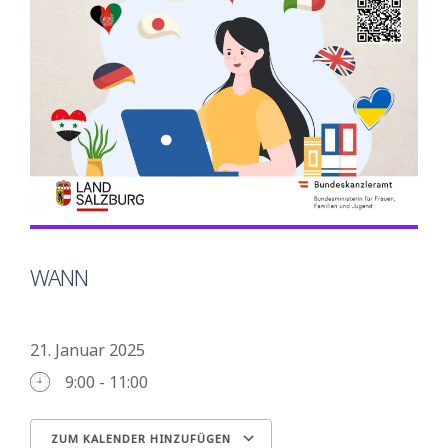
WANN
21. Januar 2025
9:00 - 11:00
ZUM KALENDER HINZUFÜGEN